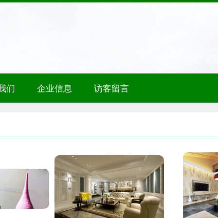
我们
企业信息
访客留言