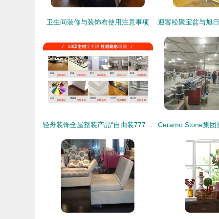
卫生间装修与装饰布使用注意事项
轻舟装饰全屋整装产品“自由装777”火热上市