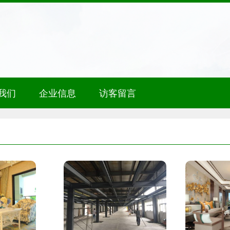
我们
企业信息
访客留言