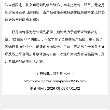
队全程跟进，从空间规划到细节装饰，精准把控每一环节。无论是
新房装修还是旧房翻新，该产品都能高效解决传统装修中常见的协
调难题与时间成本问题。
轻舟装饰作为行业领先品牌，始终致力于创新家装解决方
案。“自由装777”的推出，不仅丰富了全屋整装产品线，更引领了
装饰行业向个性化、便捷化方向迈进。目前，产品已在全国各大展
厅及线上平台同步开放体验与订购，欢迎广大消费者莅临咨询，开
启专属您的品质生活之旅。
如若转载，请注明出处：
http://www.mcjzez.com/product/236.html
更新时间：2026-08-05 07:01:02