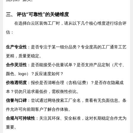
三、 评估“可靠性”的关键维度
在选择白云区装饰工厂时，请从以下几个核心维度进行综合评
估：
生产专业性
：是否专注于某一细分品类？专业度高的工厂通常工艺
更精，质量更稳定。
合作灵活性
：是否能接受小批量试单？是否支持产品定制（尺寸、
颜色、logo）？反应速度如何？
价格透明度
：报价是否清晰合理（含税/运费）？是否存在隐藏成
本？切勿只追求最低价，需权衡性价比。
信誉与口碑
：尝试通过网络搜索工厂全名，查看有无负面信息。条
件允许可向前期客户了解合作体验。
合规与可持续性
：关注其环保、安全标准，这对长期稳定合作尤为
重要。