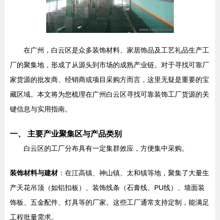
在广州，白云区是众多装饰材料、家居饰品及工艺礼品生产工
厂的聚集地，形成了从源头到市场的成熟产业链。对于寻找可靠厂
家货源的批发商、经销商或项目采购方而言，这里无疑是重要的宝
藏区域。本文将为您梳理在广州白云区寻找可靠装饰工厂货源的关
键信息与实用指南。
一、 主要产业聚集区与产品类别
白云区的工厂分布具有一定集群效应，方便集中采购。
装饰材料与建材
：在江高镇、神山镇、太和镇等地，聚集了大量生
产天花吊顶（如铝扣板）、装饰线条（石膏线、PU线）、墙面装
饰板、五金配件、灯具等的厂家。这些工厂通常支持定制，能满足
工程批量需求。