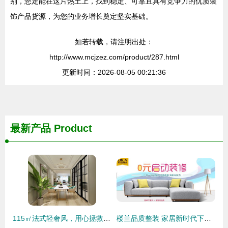
别，您定能在这片热土上，找到稳定、可靠且具有竞争力的优质装
饰产品货源，为您的业务增长奠定坚实基础。
如若转载，请注明出处：
http://www.mcjzez.com/product/287.html
更新时间：2026-08-05 00:21:36
最新产品
Product
115㎡法式轻奢风，用心拯救生活的仪式感
楼兰品质整装 家居新时代下的省心之选