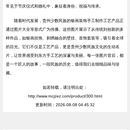
常见于节庆仪式和婚礼中，象征着身份、祝福与传承。
随着时代发展，贵州少数民族的银画装饰手工制作工艺产品正
通过图片大全等形式广为传播。这些图片展示了从传统到创新的多
样作品，如银画挂饰、刺绣融合的壁挂、首饰套装等，吸引着全球
的目光。它们不仅是工艺产品，更是贵州少数民族文化的生动名
片，让世界感受到东方手工艺的深邃与美丽。每一张图片背后，都
是一个匠人的故事，一段民族的历史，值得我们去细细品味与珍
藏。
如若转载，请注明出处：
http://www.mcjzez.com/product/300.html
更新时间：2026-08-08 04:45:32