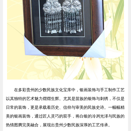
在多彩贵州的少数民族文化宝库中，银画装饰与手工制作工艺
以其独特的艺术魅力熠熠生辉。尤其是苗族的银饰与刺绣，不仅是
日常的装饰，更是承载着历史、信仰与审美的民族史诗。一幅幅精
美的银画装饰，通过匠人灵巧的双手，将白银的冷冽光泽与民族的
热情图腾完美融合，展现出贵州少数民族深厚的工艺传承。