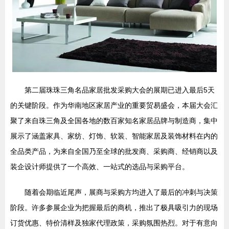
第二届珠珠三角名品家居批发采购大会的展期已进入最后5天
的关键阶段。作为华南地区家居产业的重要贸易盛会，本届大会汇
聚了来自珠三角及全国各地的数百家知名家居品牌与制造商，集中
展示了涵盖家具、家纺、灯饰、软装、智能家居及装饰材料在内的
全品类产品，为来自全国乃至全球的批发商、采购商、经销商以及
装企设计师提供了一个高效、一站式的选品与采购平台。
随着会期临近尾声，展商与采购方均进入了最后的冲刺与决策
阶段。许多参展企业为把握最后的商机，推出了极具吸引力的现场
订货优惠、特价清样及独家代理政策，采购氛围热烈。对于有意向