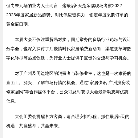
但尚未到场的业内人士而言，这最后5天是亲临现场考察2022-
2023年度家居新品趋势、对比供应链实力、锁定年度采购订单的
黄金窗口期。
本届大会不仅注重贸易对接，同期举办的多场行业论坛与设计
分享会，也深入探讨了后疫情时代家居消费新动向、渠道变革与数
字化转型等热点议题，为行业人士提供了宝贵的交流与学习机会。
对于广州及周边地区的消费者与装修业主，这也是一次难得的
直面工厂源头、了解市场行情的机会。通过“家居快讯-广州搜房装
修家居网”等合作媒体平台，公众可及时获取大会最新动态与优惠
信息。
大会组委会提醒各方客商，请合理安排行程，抓住最后5天的
机遇，共襄盛举，共赢未来。