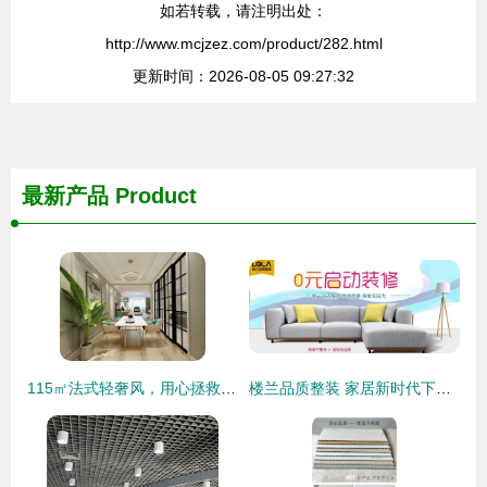
如若转载，请注明出处：
http://www.mcjzez.com/product/282.html
更新时间：2026-08-05 09:27:32
最新产品
Product
115㎡法式轻奢风，用心拯救生活的仪式感
楼兰品质整装 家居新时代下的省心之选