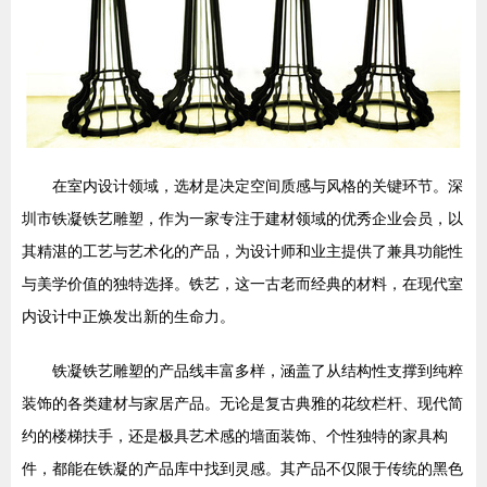
在室内设计领域，选材是决定空间质感与风格的关键环节。深
圳市铁凝铁艺雕塑，作为一家专注于建材领域的优秀企业会员，以
其精湛的工艺与艺术化的产品，为设计师和业主提供了兼具功能性
与美学价值的独特选择。铁艺，这一古老而经典的材料，在现代室
内设计中正焕发出新的生命力。
铁凝铁艺雕塑的产品线丰富多样，涵盖了从结构性支撑到纯粹
装饰的各类建材与家居产品。无论是复古典雅的花纹栏杆、现代简
约的楼梯扶手，还是极具艺术感的墙面装饰、个性独特的家具构
件，都能在铁凝的产品库中找到灵感。其产品不仅限于传统的黑色