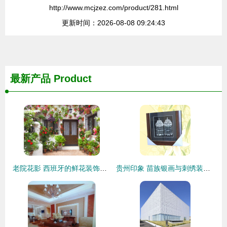
http://www.mcjzez.com/product/281.html
更新时间：2026-08-08 09:24:43
最新产品
Product
老院花影 西班牙的鲜花装饰艺术
贵州印象 苗族银画与刺绣装饰的匠心之美