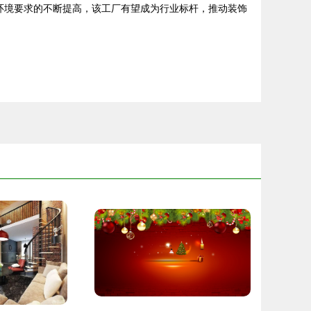
居住环境要求的不断提高，该工厂有望成为行业标杆，推动装饰