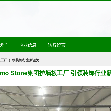
我们
企业信息
访客留言
护墙板工厂 引领装饰行业新蓝海
ramo Stone集团护墙板工厂 引领装饰行业