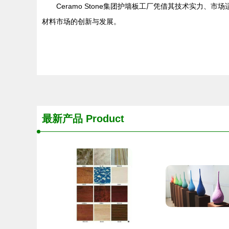
Ceramo Stone集团护墙板工厂凭借其技术实
材料市场的创新与发展。
最新产品
Product