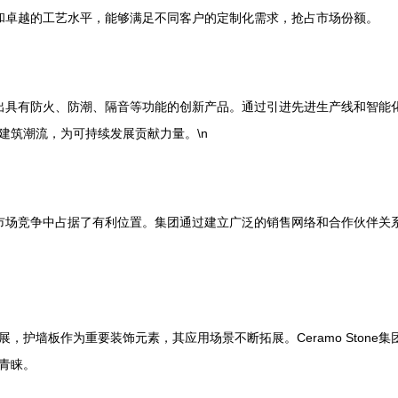
产品线和卓越的工艺水平，能够满足不同客户的定制化需求，抢占市场份额。
，不断推出具有防火、防潮、隔音等功能的创新产品。通过引进先进生产线和
建筑潮流，为可持续发展贡献力量。\n
板工厂在市场竞争中占据了有利位置。集团通过建立广泛的销售网络和合作伙
，护墙板作为重要装饰元素，其应用场景不断拓展。Ceramo Ston
青睐。