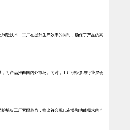
智能化制造技术，工厂在提升生产效率的同时，确保了产品的高
伴关系，将产品推向国内外市场。同时，工厂积极参与行业展会
e集团护墙板工厂紧跟趋势，推出符合现代审美和功能需求的产