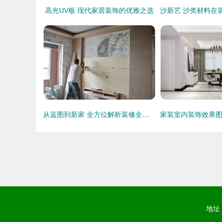
高光UV板 现代家居装饰的优雅之选
从蓝图到新家 全方位解析装修全流程，直击施工现场的每一个关键环节
地址