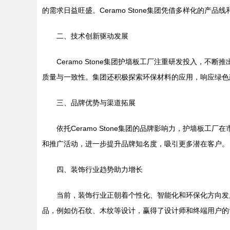
的需求日益旺盛。Ceramo Stone集团凭借多样化的
二、技术创新驱动发展
Ceramo Stone集团护墙板工厂注重研发投入
质量与一致性。集团还积极探索环保材料的应用，响应绿色
三、品牌优势与渠道拓展
依托Ceramo Stone集团的品牌影响力，护墙
和推广活动，进一步提升品牌知名度，吸引更多潜在客户。
四、装饰行业趋势助力增长
当前，装饰行业正朝着个性化、智能化和环保化方向发展
品，例如仿石纹、木纹等设计，赢得了设计师和终端用户的