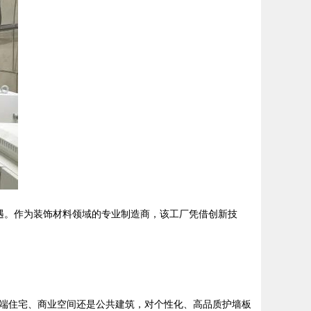
展机遇。作为装饰材料领域的专业制造商，该工厂凭借创新技
端住宅、商业空间还是公共建筑，对个性化、高品质护墙板