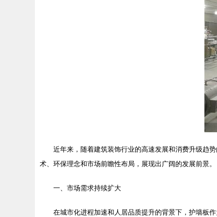
近年来，随着建筑装饰行业的高速发展和消费升级趋势的
术、环保理念和市场前瞻性布局，展现出广阔的发展前景。
一、市场需求持续扩大
在城市化进程加速和人居品质提升的背景下，护墙板作