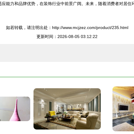
力、市场适应能力和品牌优势，在装饰行业中前景广阔。未来，随着消费者对
如若转载，请注明出处：http://www.mcjzez.com/product/235.html
更新时间：2026-08-05 03:12:22