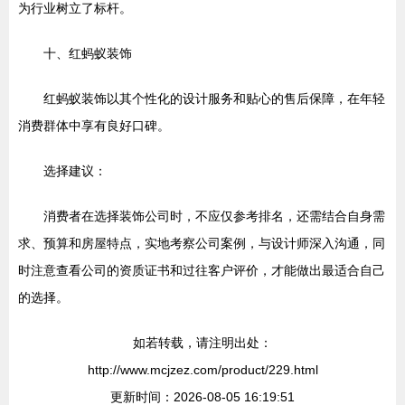
为行业树立了标杆。
十、红蚂蚁装饰
红蚂蚁装饰以其个性化的设计服务和贴心的售后保障，在年轻
消费群体中享有良好口碑。
选择建议：
消费者在选择装饰公司时，不应仅参考排名，还需结合自身需
求、预算和房屋特点，实地考察公司案例，与设计师深入沟通，同
时注意查看公司的资质证书和过往客户评价，才能做出最适合自己
的选择。
如若转载，请注明出处：
http://www.mcjzez.com/product/229.html
更新时间：2026-08-05 16:19:51