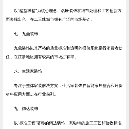
以"精益求精"为核心理念，名匠装饰在细节处理和工艺创新方
面表现出色，在二三线城市拥有广泛的市场基础。
七、九鼎装饰
九鼎装饰以其严格的质量标准和透明的报价系统赢得消费者信
任，在江浙地区拥有较高的市场占有率。
八、生活家装饰
专注于整体家装解决方案，生活家装饰在智能家居整合和环保
材料应用方面走在行业前列。
九、阔达装饰
以"标准工程"著称的阔达装饰，其独特的施工工艺和验收标准