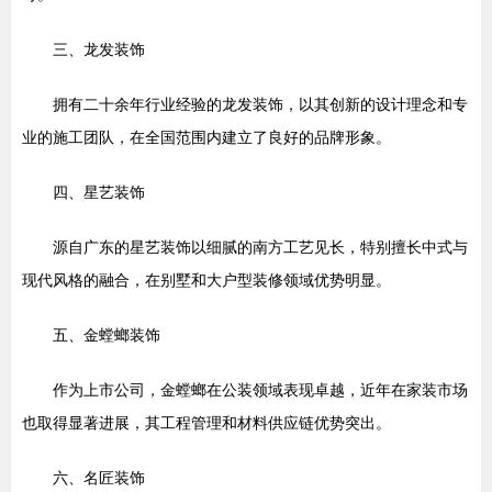
三、龙发装饰
拥有二十余年行业经验的龙发装饰，以其创新的设计理念和专
业的施工团队，在全国范围内建立了良好的品牌形象。
四、星艺装饰
源自广东的星艺装饰以细腻的南方工艺见长，特别擅长中式与
现代风格的融合，在别墅和大户型装修领域优势明显。
五、金螳螂装饰
作为上市公司，金螳螂在公装领域表现卓越，近年在家装市场
也取得显著进展，其工程管理和材料供应链优势突出。
六、名匠装饰