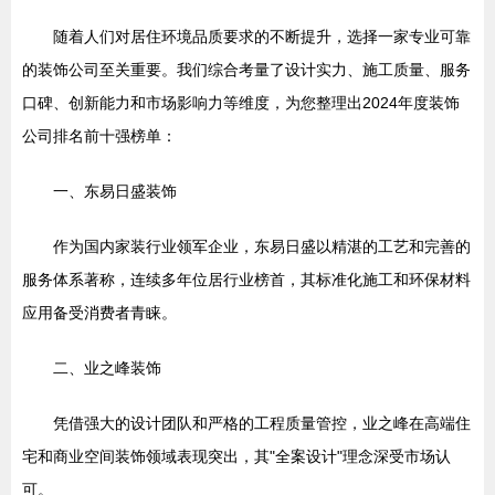
随着人们对居住环境品质要求的不断提升，选择一家专业可靠
的装饰公司至关重要。我们综合考量了设计实力、施工质量、服务
口碑、创新能力和市场影响力等维度，为您整理出2024年度装饰
公司排名前十强榜单：
一、东易日盛装饰
作为国内家装行业领军企业，东易日盛以精湛的工艺和完善的
服务体系著称，连续多年位居行业榜首，其标准化施工和环保材料
应用备受消费者青睐。
二、业之峰装饰
凭借强大的设计团队和严格的工程质量管控，业之峰在高端住
宅和商业空间装饰领域表现突出，其"全案设计"理念深受市场认
可。