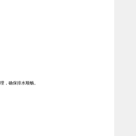
处理，确保排水顺畅。