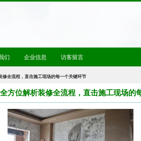
我们
企业信息
访客留言
析装修全流程，直击施工现场的每一个关键环节
 全方位解析装修全流程，直击施工现场的