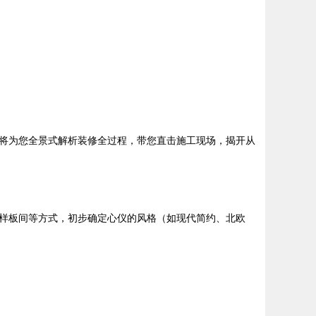
将为您全景式解析装修全过程，带您直击施工现场，揭开从
样板间等方式，初步确定心仪的风格（如现代简约、北欧