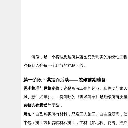
装修，是一个将理想居所从蓝图变为现实的系统性工程
准备到入住每一个环节的神秘面纱。
第一阶段：谋定而后动——装修前期准备
需求梳理与风格定位
：这是所有工作的起点。您需要与家人
风、新中式等）。一份清晰的《需求清单》是后续所有决策
选择合作模式与团队
：
清包
：自己购买所有材料，只雇工人施工。自由度最高，但
半包
：施工方负责辅材和施工，主材（如地板、瓷砖、洁具