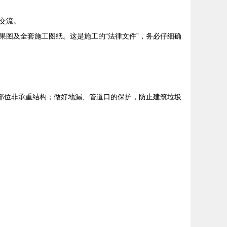
交流。
图及全套施工图纸。这是施工的“法律文件”，务必仔细确
部位非承重结构；做好地漏、管道口的保护，防止建筑垃圾