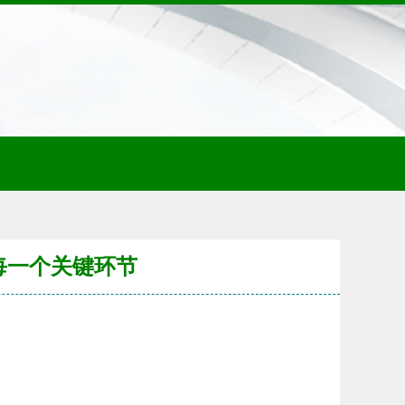
每一个关键环节