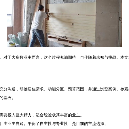
。对于大多数业主而言，这个过程充满期待，也伴随着未知与挑战。本文
充分沟通，明确居住需求、功能分区、预算范围，并通过浏览案例、参观
的基石。
需要投入巨大精力，适合经验极其丰富的业主。
）由业主自购。平衡了自主性与专业性，是目前的主流选择。