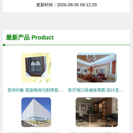
更新时间：2026-08-05 09:12:29
最新产品
Product
贵州印象 苗族银画与刺绣装饰的匠心之美
客厅垭口装修效果图 设计灵感、价格趋势与供应商指南