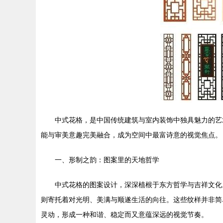
中式花格，是中国传统建筑与室内装饰中独具魅力的艺
能与审美意趣完美融合，成为空间中最富诗意的视觉焦点。
一、形制之韵：图案里的天地哲学
中式花格的图案设计，深深植根于东方哲学与吉祥文化
则寄托着对光明、美满与顺遂生活的向往。这些纹样并非简
灵动，形成一种和谐、稳定而又意蕴深远的视觉节奏。