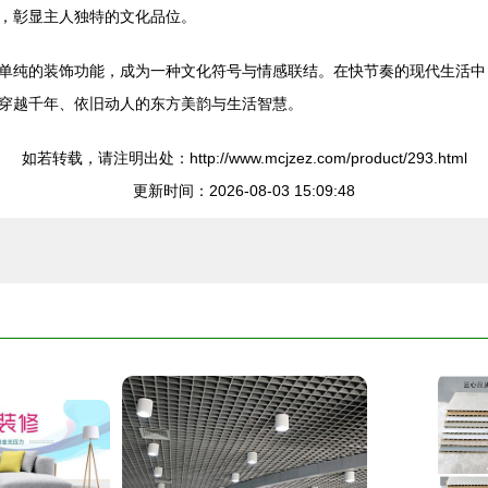
，彰显主人独特的文化品位。
单纯的装饰功能，成为一种文化符号与情感联结。在快节奏的现代生活中
穿越千年、依旧动人的东方美韵与生活智慧。
如若转载，请注明出处：http://www.mcjzez.com/product/293.html
更新时间：2026-08-03 15:09:48