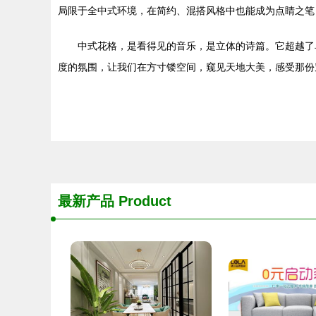
局限于全中式环境，在简约、混搭风格中也能成为点睛之笔
中式花格，是看得见的音乐，是立体的诗篇。它超越了
度的氛围，让我们在方寸镂空间，窥见天地大美，感受那份
最新产品
Product