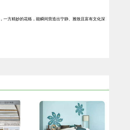
，一方精妙的花格，能瞬间营造出宁静、雅致且富有文化深