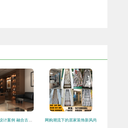
黄陵办公室装修设计案例 融合古韵与现代高效的装饰艺术
网购潮流下的居家装饰新风尚