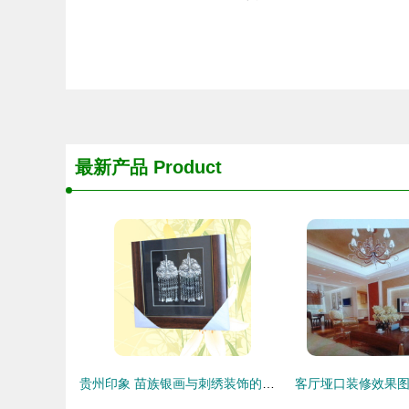
最新产品
Product
贵州印象 苗族银画与刺绣装饰的匠心之美