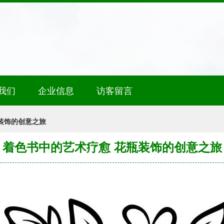
我们
企业信息
访客留言
装饰的创意之旅
着色书中的艺术疗愈 花瓶装饰的创意之旅