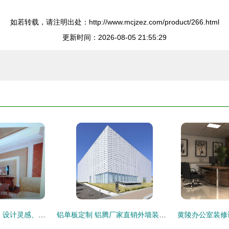
如若转载，请注明出处：http://www.mcjzez.com/product/266.html
更新时间：2026-08-05 21:55:29
客厅垭口装修效果图 设计灵感、价格趋势与供应商指南
铝单板定制 铝腾厂家直销外墙装饰材料，打造个性建筑外衣