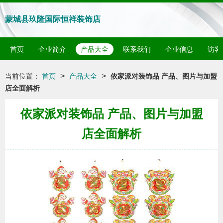
蒙城县玖隆国际恒祥装饰店
首页
企业简介
产品大全
联系我们
企业信息
访客
>
>
当前位置：
首页
产品大全
依家派对装饰品 产品、图片与加盟
店全面解析
依家派对装饰品 产品、图片与加盟
店全面解析