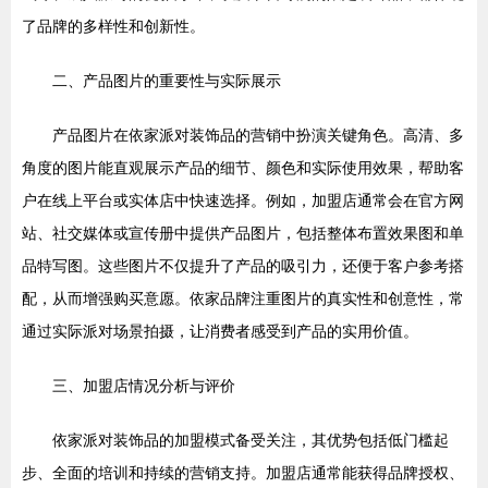
了品牌的多样性和创新性。
二、产品图片的重要性与实际展示
产品图片在依家派对装饰品的营销中扮演关键角色。高清、多
角度的图片能直观展示产品的细节、颜色和实际使用效果，帮助客
户在线上平台或实体店中快速选择。例如，加盟店通常会在官方网
站、社交媒体或宣传册中提供产品图片，包括整体布置效果图和单
品特写图。这些图片不仅提升了产品的吸引力，还便于客户参考搭
配，从而增强购买意愿。依家品牌注重图片的真实性和创意性，常
通过实际派对场景拍摄，让消费者感受到产品的实用价值。
三、加盟店情况分析与评价
依家派对装饰品的加盟模式备受关注，其优势包括低门槛起
步、全面的培训和持续的营销支持。加盟店通常能获得品牌授权、