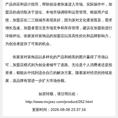
产品供应和设计指导，帮助创业者快速进入市场。实际操作中，加
盟店的成功取决于选址、本地市场调研和运营管理。根据用户反
馈，加盟店在二三线城市表现良好，因为派对文化逐渐普及，需求
增长迅速。加盟者需注意市场竞争和库存管理，建议在加盟前进行
详细评估。依家派对装饰品的加盟店以其高性价比和品牌影响力，
为创业者提供了可靠的机会。
依家派对装饰品以多样化的产品和精美的图片赢得了市场认
可，加盟店模式则为创业者铺平了道路。无论是个人消费者还是投
资者，都能从中找到适合自己的解决方案。随着派对经济的持续发
展，该品牌有望进一步扩大市场份额。
如若转载，请注明出处：
http://www.mcjzez.com/product/262.html
更新时间：2026-08-08 23:37:16