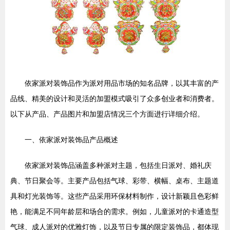
依家派对装饰品作为派对用品市场的知名品牌，以其丰富的产
品线、精美的设计和灵活的加盟模式吸引了众多创业者和消费者。
以下从产品、产品图片和加盟店情况三个方面进行详细介绍。
一、依家派对装饰品产品概述
依家派对装饰品涵盖多种派对主题，包括生日派对、婚礼庆
典、节日聚会等。主要产品包括气球、彩带、横幅、桌布、主题道
具和灯光装饰等。这些产品采用环保材料制作，设计新颖且色彩鲜
艳，能满足不同年龄层和场合的需求。例如，儿童派对的卡通造型
气球、成人派对的优雅灯饰，以及节日专属的限定装饰品，都体现