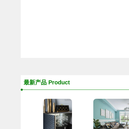
最新产品
Product