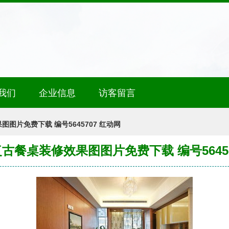
我们
企业信息
访客留言
图片免费下载 编号5645707 红动网
古餐桌装修效果图图片免费下载 编号56457