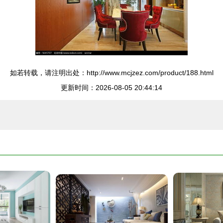
如若转载，请注明出处：http://www.mcjzez.com/product/188.html
更新时间：2026-08-05 20:44:14