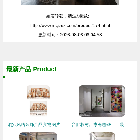
如若转载，请注明出处：
http://www.mcjzez.com/product/174.html
更新时间：2026-08-08 06:04:53
最新产品
Product
洞穴风格装饰产品实物图片免费下载指南
合肥板材厂家有哪些——装饰板材选购指南